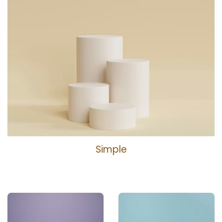
Simple