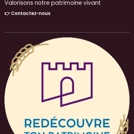
Valorisons notre patrimoine vivant
👉 Contactez-nous