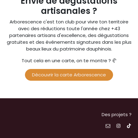
Envie de dégustations
artisanales ?
Arborescence c'est ton club pour vivre ton territoire
avec des réductions toute l'année chez +43
partenaires artisans d'excellence, des dégustations
gratuites et des événements signatures dans les plus
beaux lieux du patrimoine dauphinois.
Tout cela en une carte, on te montre ? 🥐
Découvrir la carte Arborescence
Des projets ?