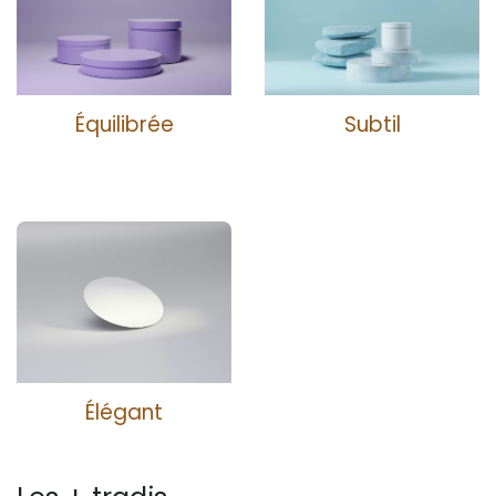
Équilibrée
Subtil
Élégant