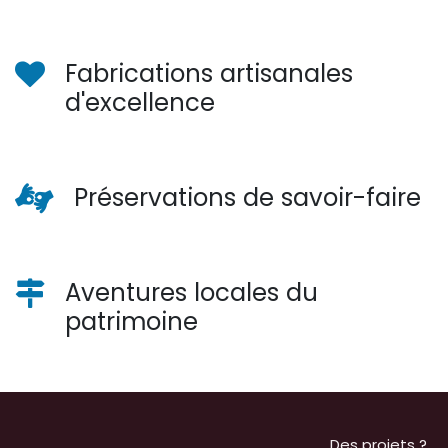
Fabrications artisanales
d'excellence
Préservations de savoir-faire
Aventures locales du
patrimoine
Des projets ?