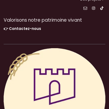
Valorisons notre patrimoine vivant
👉 Contactez-nous