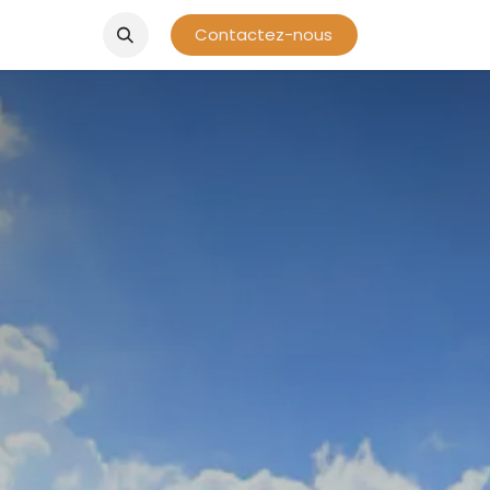
Contactez-nous