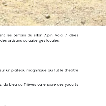
les terroirs du sillon Alpin. Voici 7 idées
des artisans ou auberges locales.
 sur un plateau magnifique qui fut le théâtre
, du bleu du Trièves ou encore des yaourts