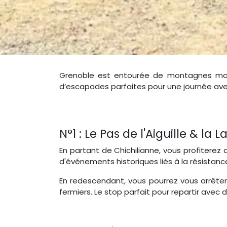
Grenoble est entourée de montagnes magnifi
d’escapades parfaites pour une journée ave
N°1 : Le Pas de l'Aiguille & la 
En partant de Chichilianne, vous profiterez 
d'événements historiques liés à la résistanc
En redescendant, vous pourrez vous arrêter
fermiers. Le stop parfait pour repartir avec