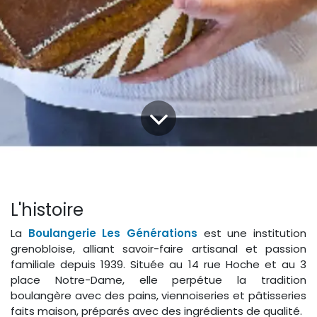
L'histoire
La
Boulangerie Les Générations
est une institution
grenobloise, alliant savoir-faire artisanal et passion
familiale depuis 1939. Située au 14 rue Hoche et au 3
place Notre-Dame, elle perpétue la tradition
boulangère avec des pains, viennoiseries et pâtisseries
faits maison, préparés avec des ingrédients de qualité.