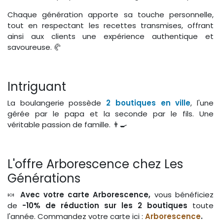
Chaque génération apporte sa touche personnelle,
tout en respectant les recettes transmises, offrant
ainsi aux clients une expérience authentique et
savoureuse. 🥐
Intriguant
La boulangerie possède
2 boutiques en ville
, l'une
gérée par le papa et la seconde par le fils. Une
véritable passion de famille. 👨‍🍳
L'offre Arborescence chez Les
Générations
🍬
Avec votre carte Arborescence,
vous bénéficiez
de
-10% de réduction sur les 2 boutiques
toute
l'année. Commandez votre carte ici :
Arborescence
.