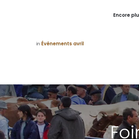
Encore plu
in
Événements avril
Foi