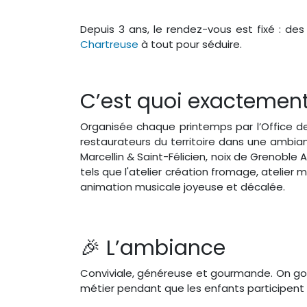
Depuis 3 ans, le rendez-vous est fixé : des
Chartreuse
à tout pour séduire.
C’est quoi exactement
Organisée chaque printemps par l’Office de
restaurateurs du territoire dans une ambia
Marcellin & Saint-Félicien, noix de Grenoble
tels que l'atelier création fromage, atelier 
animation musicale joyeuse et décalée.
🎉 L’ambiance
Conviviale, généreuse et gourmande. On go
métier pendant que les enfants participent à 