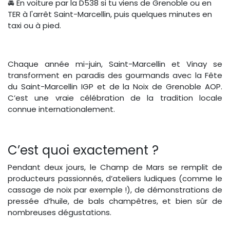
🚘 En voiture par la D538 si tu viens de Grenoble ou en
TER à l'arrêt Saint-Marcellin, puis quelques minutes en
taxi ou à pied.
Chaque année mi-juin, Saint-Marcellin et Vinay se
transforment en paradis des gourmands avec la Fête
du Saint-Marcellin IGP et de la Noix de Grenoble AOP.
C’est une vraie célébration de la tradition locale
connue internationalement.
C’est quoi exactement ?
Pendant deux jours, le Champ de Mars se remplit de
producteurs passionnés, d’ateliers ludiques (comme le
cassage de noix par exemple !), de démonstrations de
pressée d’huile, de bals champêtres, et bien sûr de
nombreuses dégustations.