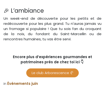
🎉 L’ambiance
Un week-end de découverte pour les petits et de
redécouverte pour les plus grand. Tu n'auras jamais vu
un fromage si populaire ! Que tu sois fan du croquant
de la noix, du fondant du Saint-Marcellin ou de
rencontres humaines, tu vas être servi.
Encore plus d’expériences gourmandes et
patrimoines près de chez toi ici 👇
Le club Arborescence 🥐
in
Événements juin