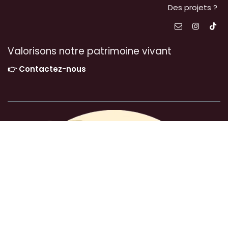
Des projets ?
Valorisons notre patrimoine vivant
👉 Contactez-nous