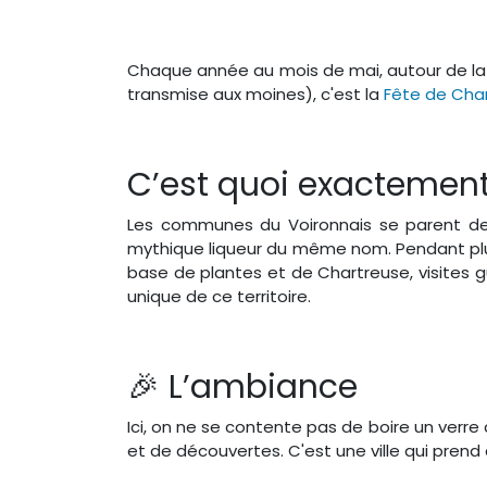
Chaque année au mois de mai, autour de la d
transmise aux moines), c'est la
Fête de Cha
C’est quoi exactement
Les communes du Voironnais se parent de le
mythique liqueur du même nom. Pendant plusi
base de plantes et de Chartreuse, visites 
unique de ce territoire.
🎉 L’ambiance
Ici, on ne se contente pas de boire un verre 
et de découvertes. C'est une ville qui prend