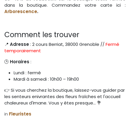
dans la boutique. Commandez votre carte ici :
Arborescence
.
Comment les trouver
📍
Adresse
: 2 cours Berriat, 38000 Grenoble //
Fermé
temporairement
🕒
Horaires
:
Lundi : fermé
Mardi à samedi : 10h00 – 19h00
👉 Si vous cherchez la boutique, laissez-vous guider par
les senteurs enivrantes des fleurs fraîches et l'accueil
chaleureux d'Imane. Vous y êtes presque… 💐
in
Fleuristes