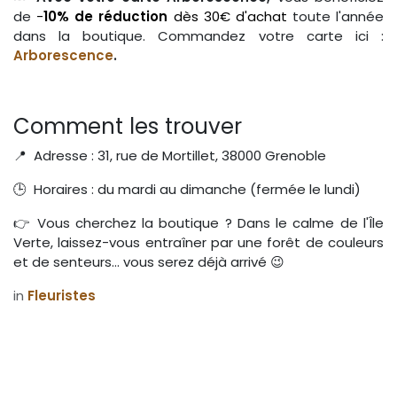
de
-
10% de réduction
dès 30€ d'achat
toute l'année
dans la boutique. Commandez votre carte ici :
Arborescence
.
Comment les trouver
📍 Adresse : 31, rue de Mortillet, 38000 Grenoble
🕒 Horaires : du mardi au dimanche (fermée le lundi)
👉 Vous cherchez la boutique ? Dans le calme de l'Île
Verte, laissez-vous entraîner par une forêt de couleurs
et de senteurs… vous serez déjà arrivé 😉
in
Fleuristes