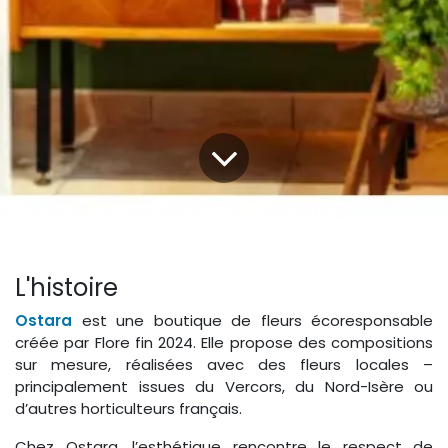
L'histoire
Ostara
est une boutique de fleurs écoresponsable
créée par Flore fin 2024. Elle propose des compositions
sur mesure, réalisées avec des fleurs locales –
principalement issues du Vercors, du Nord-Isère ou
d’autres horticulteurs français.
Chez Ostara, l’esthétique rencontre le respect de