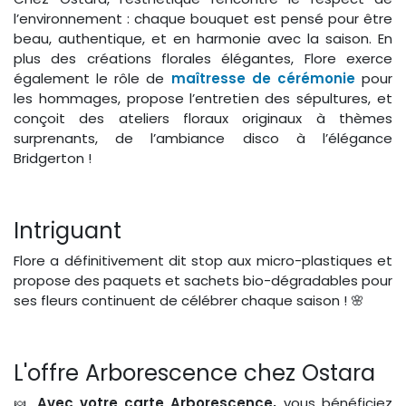
l’environnement : chaque bouquet est pensé pour être
beau, authentique, et en harmonie avec la saison. En
plus des créations florales élégantes, Flore exerce
également le rôle de
maîtresse de cérémonie
pour
les hommages, propose l’entretien des sépultures, et
conçoit des ateliers floraux originaux à thèmes
surprenants, de l’ambiance disco à l’élégance
Bridgerton !
Intriguant
Flore a définitivement dit stop aux micro-plastiques et
propose des paquets et sachets bio-dégradables pour
ses fleurs continuent de célébrer chaque saison ! 🌸
L'offre Arborescence chez Ostara
🍬
Avec votre carte Arborescence,
vous bénéficiez