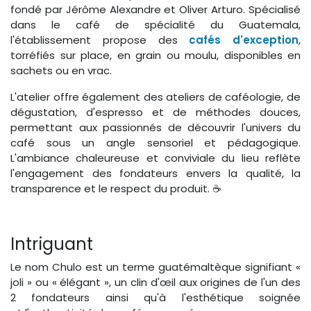
fondé par Jérôme Alexandre et Oliver Arturo. Spécialisé
dans le café de spécialité du Guatemala,
l'établissement propose des
cafés d'exception
,
torréfiés sur place, en grain ou moulu, disponibles en
sachets ou en vrac.
L'atelier offre également des ateliers de caféologie, de
dégustation, d'espresso et de méthodes douces,
permettant aux passionnés de découvrir l'univers du
café sous un angle sensoriel et pédagogique.
L'ambiance chaleureuse et conviviale du lieu reflète
l'engagement des fondateurs envers la qualité, la
transparence et le respect du produit. ☕
Intriguant
Le nom Chulo est un terme guatémaltèque signifiant «
joli » ou « élégant », un clin d'œil aux origines de l'un des
2 fondateurs ainsi qu'à l'esthétique soignée