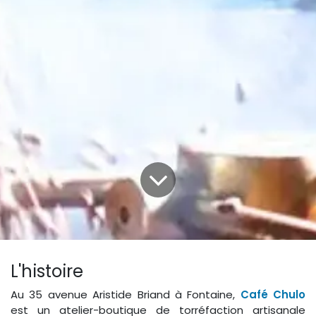
L'histoire
Au 35 avenue Aristide Briand à Fontaine,
Café Chulo
est un atelier-boutique de torréfaction artisanale