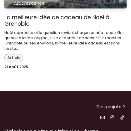
Arborescence
La meilleure idée de cadeau de Noël à
Grenoble
Noël approche et la question revient chaque année : quoi offrir
qui soit à la fois original, utile et porteur de sens ? Si tu habites
Grenoble ou ses environs, la meilleure idée cadeau est sans
hésita...
Article
21 août 2025
Des projets ?