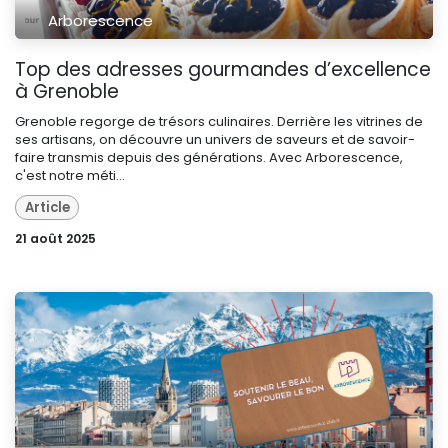
Arborescence
Top des adresses gourmandes d’excellence
à Grenoble
Grenoble regorge de trésors culinaires. Derrière les vitrines de
ses artisans, on découvre un univers de saveurs et de savoir-
faire transmis depuis des générations. Avec Arborescence,
c'est notre méti...
Article
21 août 2025