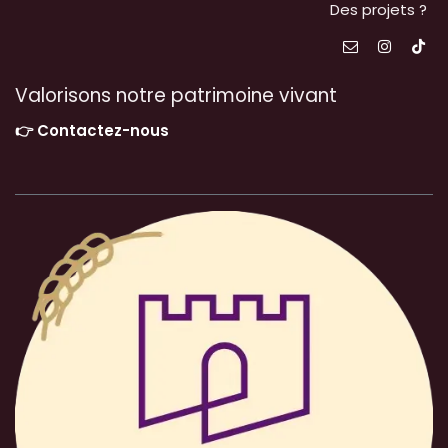
Des projets ?
Valorisons notre patrimoine vivant
👉 Contactez-nous